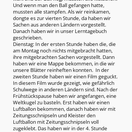
Und wenn man den Ball gefangen hatte,
mussten alle stampfen. Als wir reinkamen,
dongte es zur vierten Stunde, da haben wir
Sachen aus anderen Ländern vorgestellt.
Danach haben wir in unser Lerntagebuch
geschrieben.
Dienstag: In der ersten Stunde haben die, die
am Montag noch nichts mitgebracht hatten,
ihre mitgebrachten Sachen vorgestellt. Dann
haben wir eine Mappe bekommen, in die wir
unsere Blätter reinheften konnten. In der
zweiten Stunde haben wir einen Film geguckt.
In diesem Film wurde gezeigt, wie gefährlich
Schulwege in anderen Ländern sind. Nach der
Frühstückspause haben wir angefangen, eine
Weltkugel zu basteln. Erst haben wir einen
Luftballon bekommen, danach haben wir mit
Zeitungsschnipseln und Kleister den
Luftballon mit Zeitungsschnipseln voll
zugeklebt. Das haben wir in der 4. Stunde