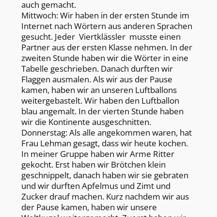
auch gemacht.
Mittwoch: Wir haben in der ersten Stunde im
Internet nach Wörtern aus anderen Sprachen
gesucht. Jeder Viertklässler musste einen
Partner aus der ersten Klasse nehmen. In der
zweiten Stunde haben wir die Wörter in eine
Tabelle geschrieben. Danach durften wir
Flaggen ausmalen. Als wir aus der Pause
kamen, haben wir an unseren Luftballons
weitergebastelt. Wir haben den Luftballon
blau angemalt. In der vierten Stunde haben
wir die Kontinente ausgeschnitten.
Donnerstag: Als alle angekommen waren, hat
Frau Lehman gesagt, dass wir heute kochen.
In meiner Gruppe haben wir Arme Ritter
gekocht. Erst haben wir Brötchen klein
geschnippelt, danach haben wir sie gebraten
und wir durften Apfelmus und Zimt und
Zucker drauf machen. Kurz nachdem wir aus
der Pause kamen, haben wir unsere