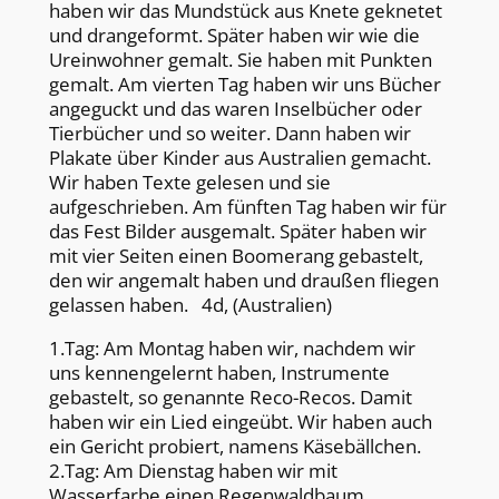
haben wir das Mundstück aus Knete geknetet
und drangeformt. Später haben wir wie die
Ureinwohner gemalt. Sie haben mit Punkten
gemalt. Am vierten Tag haben wir uns Bücher
angeguckt und das waren Inselbücher oder
Tierbücher und so weiter. Dann haben wir
Plakate über Kinder aus Australien gemacht.
Wir haben Texte gelesen und sie
aufgeschrieben. Am fünften Tag haben wir für
das Fest Bilder ausgemalt. Später haben wir
mit vier Seiten einen Boomerang gebastelt,
den wir angemalt haben und draußen fliegen
gelassen haben. 4d, (Australien)
1.Tag: Am Montag haben wir, nachdem wir
uns kennengelernt haben, Instrumente
gebastelt, so genannte Reco-Recos. Damit
haben wir ein Lied eingeübt. Wir haben auch
ein Gericht probiert, namens Käsebällchen.
2.Tag: Am Dienstag haben wir mit
Wasserfarbe einen Regenwaldbaum