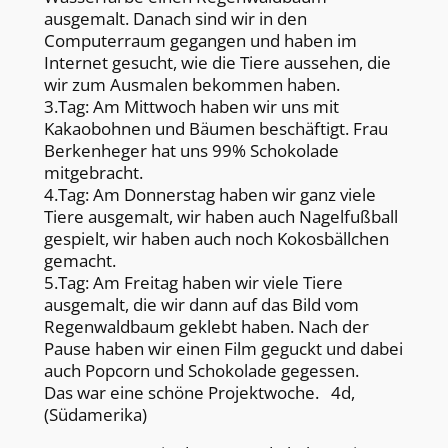
ausgemalt. Danach sind wir in den
Computerraum gegangen und haben im
Internet gesucht, wie die Tiere aussehen, die
wir zum Ausmalen bekommen haben.
3.Tag: Am Mittwoch haben wir uns mit
Kakaobohnen und Bäumen beschäftigt. Frau
Berkenheger hat uns 99% Schokolade
mitgebracht.
4.Tag: Am Donnerstag haben wir ganz viele
Tiere ausgemalt, wir haben auch Nagelfußball
gespielt, wir haben auch noch Kokosbällchen
gemacht.
5.Tag: Am Freitag haben wir viele Tiere
ausgemalt, die wir dann auf das Bild vom
Regenwaldbaum geklebt haben. Nach der
Pause haben wir einen Film geguckt und dabei
auch Popcorn und Schokolade gegessen.
Das war eine schöne Projektwoche. 4d,
(Südamerika)