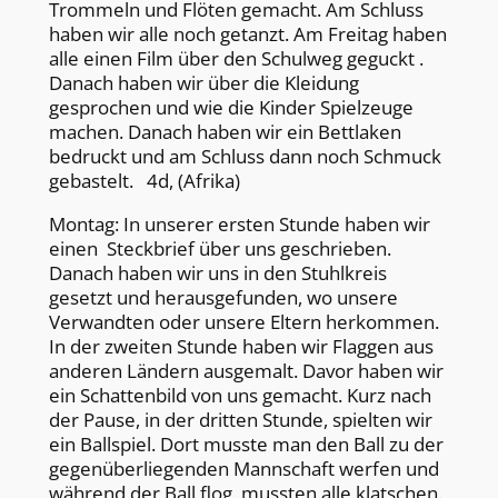
Trommeln und Flöten gemacht. Am Schluss
haben wir alle noch getanzt. Am Freitag haben
alle einen Film über den Schulweg geguckt .
Danach haben wir über die Kleidung
gesprochen und wie die Kinder Spielzeuge
machen. Danach haben wir ein Bettlaken
bedruckt und am Schluss dann noch Schmuck
gebastelt. 4d, (Afrika)
Montag: In unserer ersten Stunde haben wir
einen Steckbrief über uns geschrieben.
Danach haben wir uns in den Stuhlkreis
gesetzt und herausgefunden, wo unsere
Verwandten oder unsere Eltern herkommen.
In der zweiten Stunde haben wir Flaggen aus
anderen Ländern ausgemalt. Davor haben wir
ein Schattenbild von uns gemacht. Kurz nach
der Pause, in der dritten Stunde, spielten wir
ein Ballspiel. Dort musste man den Ball zu der
gegenüberliegenden Mannschaft werfen und
während der Ball flog, mussten alle klatschen.