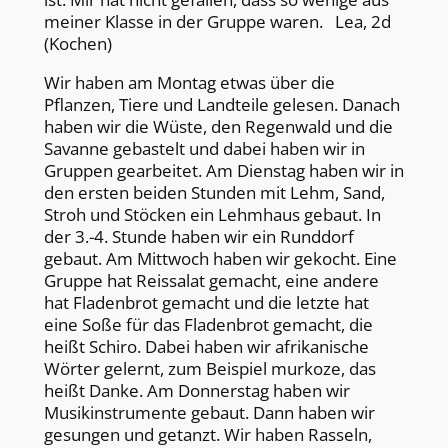
meiner Klasse in der Gruppe waren. Lea, 2d
(Kochen)
Wir haben am Montag etwas über die
Pflanzen, Tiere und Landteile gelesen. Danach
haben wir die Wüste, den Regenwald und die
Savanne gebastelt und dabei haben wir in
Gruppen gearbeitet. Am Dienstag haben wir in
den ersten beiden Stunden mit Lehm, Sand,
Stroh und Stöcken ein Lehmhaus gebaut. In
der 3.-4. Stunde haben wir ein Runddorf
gebaut. Am Mittwoch haben wir gekocht. Eine
Gruppe hat Reissalat gemacht, eine andere
hat Fladenbrot gemacht und die letzte hat
eine Soße für das Fladenbrot gemacht, die
heißt Schiro. Dabei haben wir afrikanische
Wörter gelernt, zum Beispiel murkoze, das
heißt Danke. Am Donnerstag haben wir
Musikinstrumente gebaut. Dann haben wir
gesungen und getanzt. Wir haben Rasseln,