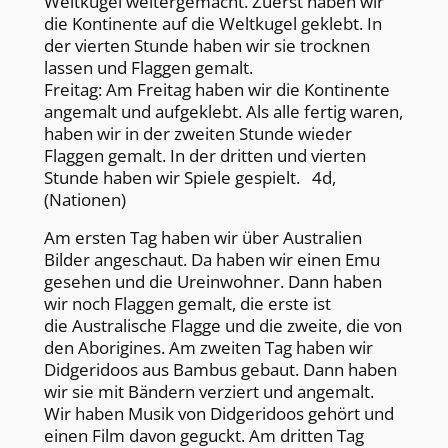
Weltkugel weitergemacht. Zuerst haben wir
die Kontinente auf die Weltkugel geklebt. In
der vierten Stunde haben wir sie trocknen
lassen und Flaggen gemalt.
Freitag: Am Freitag haben wir die Kontinente
angemalt und aufgeklebt. Als alle fertig waren,
haben wir in der zweiten Stunde wieder
Flaggen gemalt. In der dritten und vierten
Stunde haben wir Spiele gespielt. 4d,
(Nationen)
Am ersten Tag haben wir über Australien
Bilder angeschaut. Da haben wir einen Emu
gesehen und die Ureinwohner. Dann haben
wir noch Flaggen gemalt, die erste ist
die Australische Flagge und die zweite, die von
den Aborigines. Am zweiten Tag haben wir
Didgeridoos aus Bambus gebaut. Dann haben
wir sie mit Bändern verziert und angemalt.
Wir haben Musik von Didgeridoos gehört und
einen Film davon geguckt. Am dritten Tag