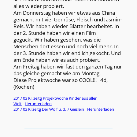
alles wieder probiert.
Am Donnerstag haben wir etwas aus China
gemacht mit viel Gemüse, Fleisch und Jasmin-
Reis. Wir haben wieder Blätter bearbeitet. In
der 2. Stunde haben wir einen Film
geguckt. Wir haben gesehen, was die
Menschen dort essen und noch viel mehr. In
der 3. Stunde haben wir endlich gekocht. Und
am Ende haben wir es auch probiert.
Am Freitag haben wir fast den ganzen Tag nur
das gleiche gemacht wie am Montag.
Diese Projektwoche war so COOL!!! 4d,
(Kochen)
2017 03 Kl. zeitg Projektwoche Kinder aus aller
Welt
Herunterladen
2017 03 Kl.zeitg Der Wolf u. d. 7 Geislein
Herunterladen