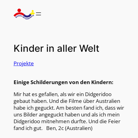
Zum
Inhalt
springen
Kinder in aller Welt
Projekte
Einige Schilderungen von den Kindern:
Mir hat es gefallen, als wir ein Didgeridoo
gebaut haben. Und die Filme über Australien
habe ich geguckt. Am besten fand ich, dass wir
uns Bilder angeguckt haben und als ich mein
Didgeridoo mitnehmen durfte. Und die Feier
fand ich gut. Ben, 2c (Australien)