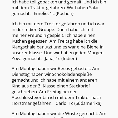
Ich habe toll gebacken und gemalt. Und ich bin
mit dem Traktor gefahren. Wir haben Salat
gemacht. Emelie, 1c (Kochen)
Ich bin mit dem Trecker gefahren und ich war
in der Indien-Gruppe. Dann habe ich mit
meiner Freundin gespielt. Ich habe einen
Kuchen gegessen. Am Freitag habe ich die
Klangschale benutzt und es war eine Biene in
unserer Klasse. Und wir haben jeden Morgen
Yoga gemacht. Jana, 1c (Indien)
Am Montag haben wir Recos gebastelt. Am
Dienstag haben wir Schokoladenspieße
gemacht und ich habe mit einem anderen
Kind aus der 3. Klasse einen Steckbrief
geschrieben. Am Freitag bei der
Abschlussfeier bin ich mit dem Traktor nach
Horstmar gefahren. Carlo, 1c (Südamerika)
Am Montag haben wir die Wüste gemacht. Am