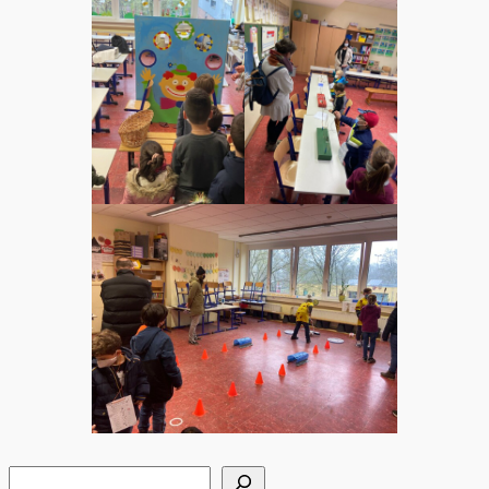
Suchen