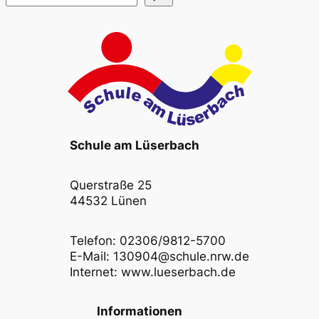
Schule am Lüserbach
Querstraße 25
44532 Lünen
Telefon: 02306/9812-5700
E-Mail: 130904@schule.nrw.de
Internet: www.lueserbach.de
Informationen