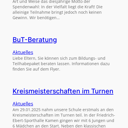
Art und Weise das diesjährige Motto der
Spendenwahl: In der Vielfalt liegt die Kraft! Die
alleinige Teilnahme bringt jedoch noch keinen
Gewinn. Wir benötigen…
BuT-Beratung
Aktuelles
Liebe Eltern, Sie können sich zum Bildungs- und
Teilhabepaket beraten lassen. Informationen dazu
finden Sie auf dem Flyer.
Kreismeisterschaften im Turnen
Aktuelles
Am 29.01.2025 nahm unsere Schule erstmals an den
Kreismeisterschaften im Turnen teil. In der Friedrich-
Ebert-Sporthalle Kamen gingen wir mit 6 Jungen und
6 Mädchen an den Start. Neben den klassischen