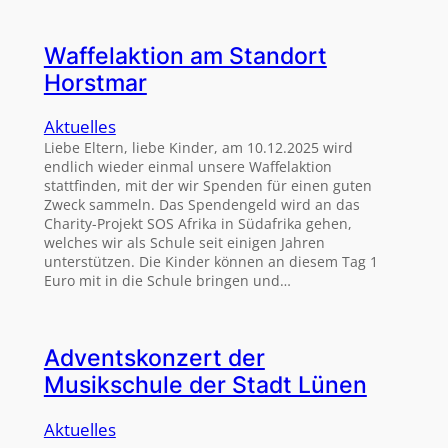
Waffelaktion am Standort
Horstmar
Aktuelles
Liebe Eltern, liebe Kinder, am 10.12.2025 wird
endlich wieder einmal unsere Waffelaktion
stattfinden, mit der wir Spenden für einen guten
Zweck sammeln. Das Spendengeld wird an das
Charity-Projekt SOS Afrika in Südafrika gehen,
welches wir als Schule seit einigen Jahren
unterstützen. Die Kinder können an diesem Tag 1
Euro mit in die Schule bringen und…
Adventskonzert der
Musikschule der Stadt Lünen
Aktuelles