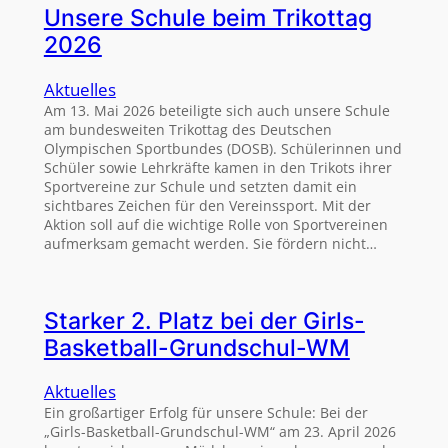
Unsere Schule beim Trikottag
2026
Aktuelles
Am 13. Mai 2026 beteiligte sich auch unsere Schule
am bundesweiten Trikottag des Deutschen
Olympischen Sportbundes (DOSB). Schülerinnen und
Schüler sowie Lehrkräfte kamen in den Trikots ihrer
Sportvereine zur Schule und setzten damit ein
sichtbares Zeichen für den Vereinssport. Mit der
Aktion soll auf die wichtige Rolle von Sportvereinen
aufmerksam gemacht werden. Sie fördern nicht…
Starker 2. Platz bei der Girls-
Basketball-Grundschul-WM
Aktuelles
Ein großartiger Erfolg für unsere Schule: Bei der
„Girls-Basketball-Grundschul-WM“ am 23. April 2026