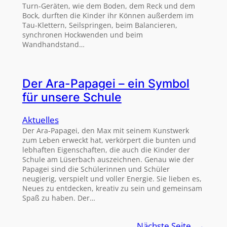
Turn-Geräten, wie dem Boden, dem Reck und dem
Bock, durften die Kinder ihr Können außerdem im
Tau-Klettern, Seilspringen, beim Balancieren,
synchronen Hockwenden und beim
Wandhandstand…
Der Ara-Papagei – ein Symbol
für unsere Schule
Aktuelles
Der Ara-Papagei, den Max mit seinem Kunstwerk
zum Leben erweckt hat, verkörpert die bunten und
lebhaften Eigenschaften, die auch die Kinder der
Schule am Lüserbach auszeichnen. Genau wie der
Papagei sind die Schülerinnen und Schüler
neugierig, verspielt und voller Energie. Sie lieben es,
Neues zu entdecken, kreativ zu sein und gemeinsam
Spaß zu haben. Der…
Nächste Seite
→