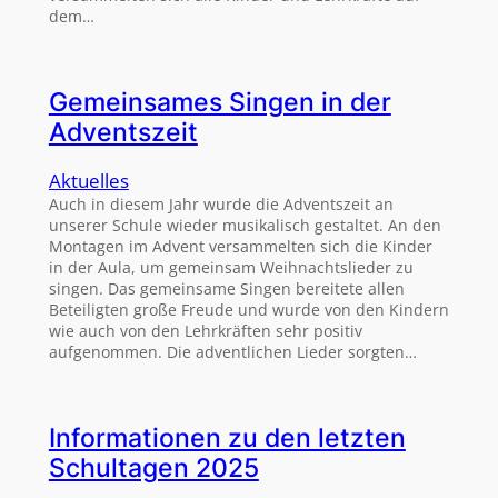
dem…
Gemeinsames Singen in der
Adventszeit
Aktuelles
Auch in diesem Jahr wurde die Adventszeit an
unserer Schule wieder musikalisch gestaltet. An den
Montagen im Advent versammelten sich die Kinder
in der Aula, um gemeinsam Weihnachtslieder zu
singen. Das gemeinsame Singen bereitete allen
Beteiligten große Freude und wurde von den Kindern
wie auch von den Lehrkräften sehr positiv
aufgenommen. Die adventlichen Lieder sorgten…
Informationen zu den letzten
Schultagen 2025