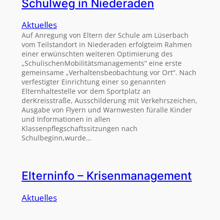
Schulweg in Niederaden
Aktuelles
Auf Anregung von Eltern der Schule am Lüserbach
vom Teilstandort in Niederaden erfolgteim Rahmen
einer erwünschten weiteren Optimierung des
„SchulischenMobilitätsmanagements“ eine erste
gemeinsame „Verhaltensbeobachtung vor Ort“. Nach
verfestigter Einrichtung einer so genannten
Elternhaltestelle vor dem Sportplatz an
derKreisstraße, Ausschilderung mit Verkehrszeichen,
Ausgabe von Flyern und Warnwesten füralle Kinder
und Informationen in allen
Klassenpflegschaftssitzungen nach
Schulbeginn,wurde…
Elterninfo – Krisenmanagement
Aktuelles