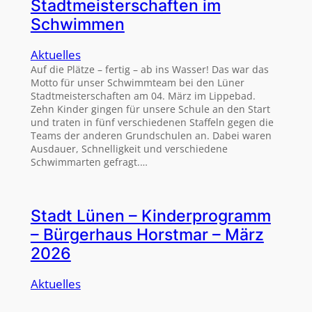
Stadtmeisterschaften im
Schwimmen
Aktuelles
Auf die Plätze – fertig – ab ins Wasser! Das war das
Motto für unser Schwimmteam bei den Lüner
Stadtmeisterschaften am 04. März im Lippebad.
Zehn Kinder gingen für unsere Schule an den Start
und traten in fünf verschiedenen Staffeln gegen die
Teams der anderen Grundschulen an. Dabei waren
Ausdauer, Schnelligkeit und verschiedene
Schwimmarten gefragt.…
Stadt Lünen – Kinderprogramm
– Bürgerhaus Horstmar – März
2026
Aktuelles