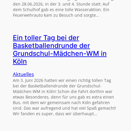
den 28.06.2026, in der 3. und 4. Stunde statt: Auf
dem Schulhof gab es eine tolle Wasseraktion. Ein
Feuerwehrauto kam zu Besuch und sorgte…
Ein toller Tag bei der
Basketballendrunde der
Grundschul-Mädchen-WM in
Köln
Aktuelles
Am 3. Juni 2026 hatten wir einen richtig tollen Tag
bei der Basketballendrunde der Grundschul-
Mädchen-WM in Köln! Schon die Fahrt dorthin war
etwas Besonderes, denn für uns gab es extra einen
Bus, mit dem wir gemeinsam nach Köln gefahren
sind. Das war aufregend und hat viel Spaß gemacht!
Wir fanden es super, dass wir überhaupt…