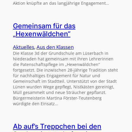
Aktion knüpfte an das langjährige Engagement…
Gemeinsam für das
„Hexenwäldchen“
Aktuelles
, 
Aus den Klassen
Die Klasse 3d der Grundschule am Lüserbach in
Niederaden hat gemeinsam mit ihren Lehrerinnen
die Patenschaftspflege im „Hexenwäldchen“
fortgesetzt. Die inzwischen 28-jährige Tradition steht
für nachhaltiges Engagement für Natur und
Gemeinschaft im Stadtteil. Unterstützt von der Stadt
Lünen wurden Wege gepflegt, Nistkästen gereinigt,
Müll gesammelt und neue Sträucher gepflanzt.
Bürgermeisterin Martina Förster-Teutenberg
würdigte den Einsatz…
Ab auf’s Treppchen bei den