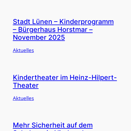
Stadt Lünen – Kinderprogramm
– Bürgerhaus Horstmar –
November 2025
Aktuelles
Kindertheater im Heinz-Hilpert-
Theater
Aktuelles
Mehr Sicherheit auf dem