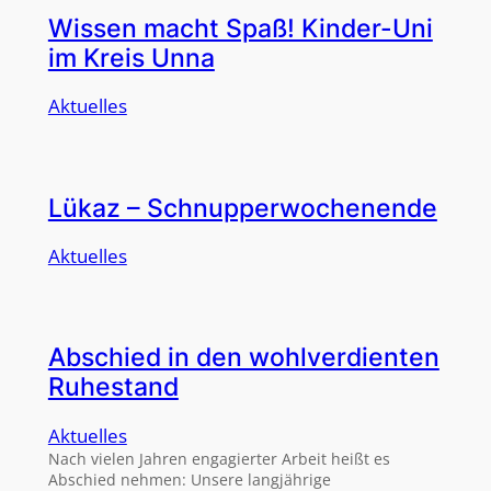
Wissen macht Spaß! Kinder-Uni
im Kreis Unna
Aktuelles
Lükaz – Schnupperwochenende
Aktuelles
Abschied in den wohlverdienten
Ruhestand
Aktuelles
Nach vielen Jahren engagierter Arbeit heißt es
Abschied nehmen: Unsere langjährige