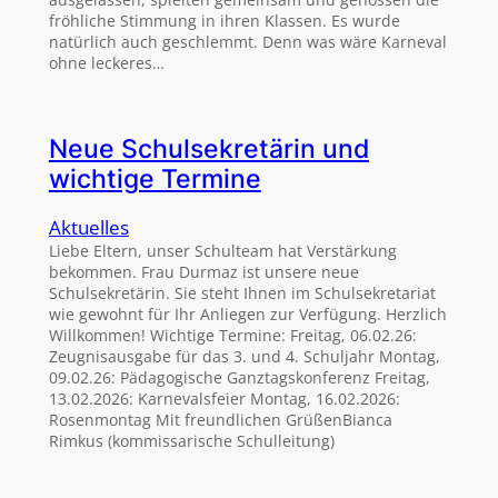
fröhliche Stimmung in ihren Klassen. Es wurde
natürlich auch geschlemmt. Denn was wäre Karneval
ohne leckeres…
Neue Schulsekretärin und
wichtige Termine
Aktuelles
Liebe Eltern, unser Schulteam hat Verstärkung
bekommen. Frau Durmaz ist unsere neue
Schulsekretärin. Sie steht Ihnen im Schulsekretariat
wie gewohnt für Ihr Anliegen zur Verfügung. Herzlich
Willkommen! Wichtige Termine: Freitag, 06.02.26:
Zeugnisausgabe für das 3. und 4. Schuljahr Montag,
09.02.26: Pädagogische Ganztagskonferenz Freitag,
13.02.2026: Karnevalsfeier Montag, 16.02.2026:
Rosenmontag Mit freundlichen GrüßenBianca
Rimkus (kommissarische Schulleitung)