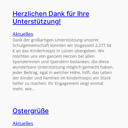
Herzlichen Dank für Ihre
Unterstützung!
Aktuelles
Dank der großartigen Unterstützung unserer
Schulgemeinschaft konnten wir insgesamt 2.277,34
€ an das Kinderhospiz in Lünen übergeben. Wir
möchten uns von ganzem Herzen bei allen
Spenderinnen und Spendern bedanken, die diese
wunderbare Unterstützung möglich gemacht haben.
Jeder Beitrag, egal in welcher Höhe, hilft, das Leben
der Kinder und Familien im Kinderhospiz ein Stück
heller zu machen. Ihr Engagement zeigt einmal
mehr, wie…
Ostergrüße
Aktuelles