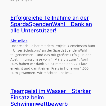
Erfolgreiche Teilnahme an der
SpardaSpendenWahl – Dank an
alle Unterstützer!
Aktuelles
Unsere Schule hat mit dem Projekt „Gemeinsam bunt
– Unser Schulsong“ an der SpardaSpendenWahl
teilgenommen – und das mit großem Erfolg! In der
Abstimmungsphase vom 4. März bis zum 1. April
2025 haben wir dank 805 Stimmen den 27. Platz
erreicht und damit einen Preis in Höhe von 1.500
Euro gewonnen. Wir möchten uns im…
Teamgeist im Wasser – Starker
Einsatz beim
Schwimmwettbewerb