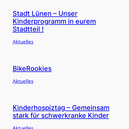
Stadt Lünen – Unser
Kinderprogramm in eurem
Stadtteil !
Aktuelles
BikeRookies
Aktuelles
Kinderhospiztag – Gemeinsam
stark für schwerkranke Kinder
Aktuelles