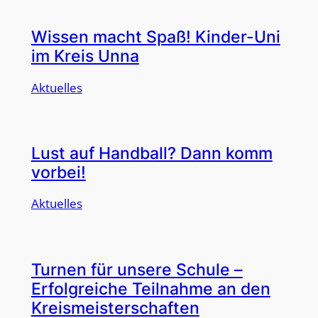
Wissen macht Spaß! Kinder-Uni
im Kreis Unna
Aktuelles
Lust auf Handball? Dann komm
vorbei!
Aktuelles
Turnen für unsere Schule –
Erfolgreiche Teilnahme an den
Kreismeisterschaften