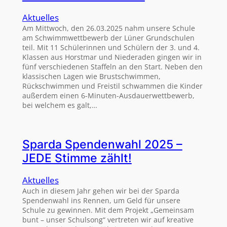
Aktuelles
Am Mittwoch, den 26.03.2025 nahm unsere Schule
am Schwimmwettbewerb der Lüner Grundschulen
teil. Mit 11 Schülerinnen und Schülern der 3. und 4.
Klassen aus Horstmar und Niederaden gingen wir in
fünf verschiedenen Staffeln an den Start. Neben den
klassischen Lagen wie Brustschwimmen,
Rückschwimmen und Freistil schwammen die Kinder
außerdem einen 6-Minuten-Ausdauerwettbewerb,
bei welchem es galt,…
Sparda Spendenwahl 2025 –
JEDE Stimme zählt!
Aktuelles
Auch in diesem Jahr gehen wir bei der Sparda
Spendenwahl ins Rennen, um Geld für unsere
Schule zu gewinnen. Mit dem Projekt „Gemeinsam
bunt – unser Schulsong“ vertreten wir auf kreative