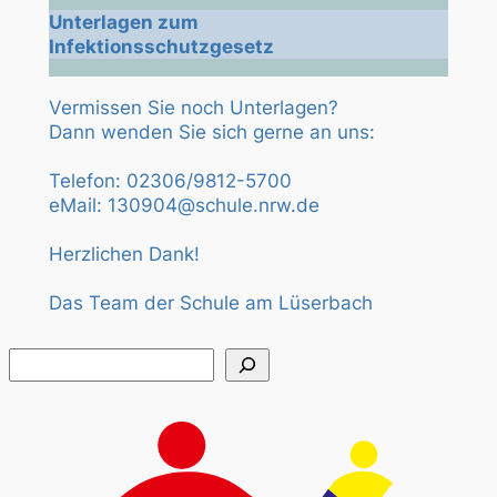
Unterlagen zum
Infektionsschutzgesetz
Vermissen Sie noch Unterlagen?
Dann wenden Sie sich gerne an uns:
Telefon: 02306/9812-5700
eMail: 130904@schule.nrw.de
Herzlichen Dank!
Das Team der Schule am Lüserbach
Suchen