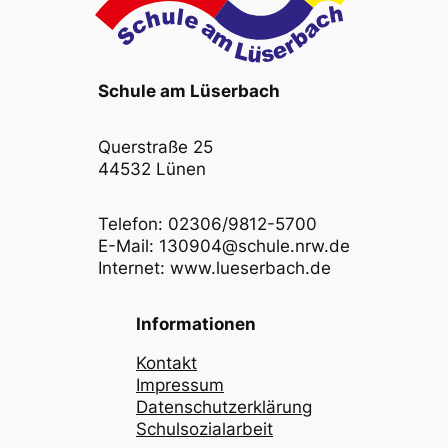
Schule am Lüserbach
Querstraße 25
44532 Lünen
Telefon: 02306/9812-5700
E-Mail: 130904@schule.nrw.de
Internet: www.lueserbach.de
Informationen
Kontakt
Impressum
Datenschutzerklärung
Schulsozialarbeit