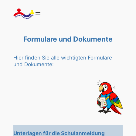
Zum
Inhalt
springen
Formulare und Dokumente
Hier finden Sie alle wichtigten Formulare
und Dokumente:
Unterlagen für die Schulanmeldung