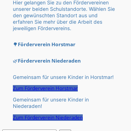
Hier gelangen Sie zu den Fördervereinen
unserer beiden Schulstandorte. Wählen Sie
den gewünschten Standort aus und
erfahren Sie mehr über die Arbeit des
jeweiligen Fördervereins.
🌳
Förderverein Horstmar
🌿
Förderverein Niederaden
Gemeinsam für unsere Kinder in Horstmar!
Zum Förderverein Horstmar
Gemeinsam für unsere Kinder in
Niederaden!
Zum Förderverein Niederaden