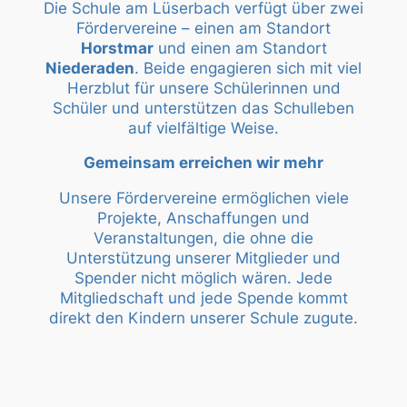
Die Schule am Lüserbach verfügt über zwei
Fördervereine – einen am Standort
Horstmar
und einen am Standort
Niederaden
. Beide engagieren sich mit viel
Herzblut für unsere Schülerinnen und
Schüler und unterstützen das Schulleben
auf vielfältige Weise.
Gemeinsam erreichen wir mehr
Unsere Fördervereine ermöglichen viele
Projekte, Anschaffungen und
Veranstaltungen, die ohne die
Unterstützung unserer Mitglieder und
Spender nicht möglich wären. Jede
Mitgliedschaft und jede Spende kommt
direkt den Kindern unserer Schule zugute.