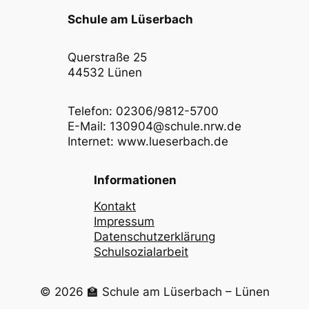
Schule am Lüserbach
Querstraße 25
44532 Lünen
Telefon: 02306/9812-5700
E-Mail: 130904@schule.nrw.de
Internet: www.lueserbach.de
Informationen
Kontakt
Impressum
Datenschutzerklärung
Schulsozialarbeit
© 2026 🏫 Schule am Lüserbach – Lünen