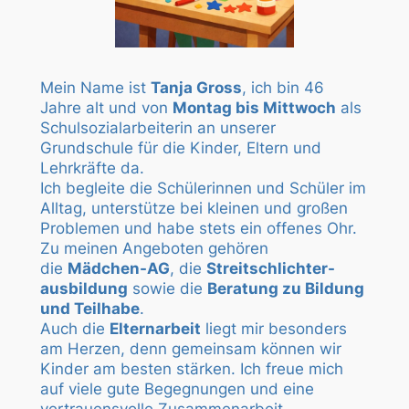
Mein Name ist
Tanja Gross
, ich bin 46
Jahre alt und von
Montag bis Mittwoch
als
Schulsozialarbeiterin an unserer
Grundschule für die Kinder, Eltern und
Lehrkräfte da.
Ich begleite die Schülerinnen und Schüler im
Alltag, unterstütze bei kleinen und großen
Problemen und habe stets ein offenes Ohr.
Zu meinen Angeboten gehören
die
Mädchen-AG
, die
Streitschlichter-
ausbildung
sowie die
Beratung zu Bildung
und Teilhabe
.
Auch die
Elternarbeit
liegt mir besonders
am Herzen, denn gemeinsam können wir
Kinder am besten stärken. Ich freue mich
auf viele gute Begegnungen und eine