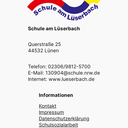
Schule am Lüserbach
Querstraße 25
44532 Lünen
Telefon: 02306/9812-5700
E-Mail: 130904@schule.nrw.de
Internet: www.lueserbach.de
Informationen
Kontakt
Impressum
Datenschutzerklärung
Schulsozialarbeit