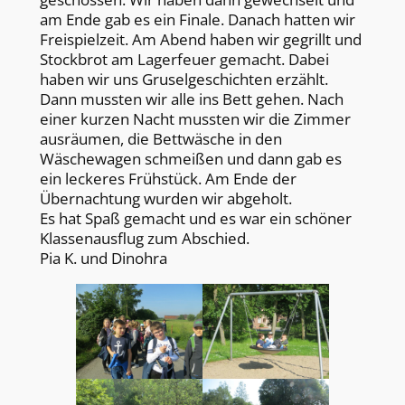
am Ende gab es ein Finale. Danach hatten wir
Freispielzeit. Am Abend haben wir gegrillt und
Stockbrot am Lagerfeuer gemacht. Dabei
haben wir uns Gruselgeschichten erzählt.
Dann mussten wir alle ins Bett gehen. Nach
einer kurzen Nacht mussten wir die Zimmer
ausräumen, die Bettwäsche in den
Wäschewagen schmeißen und dann gab es
ein leckeres Frühstück. Am Ende der
Übernachtung wurden wir abgeholt.
Es hat Spaß gemacht und es war ein schöner
Klassenausflug zum Abschied.
Pia K. und Dinohra