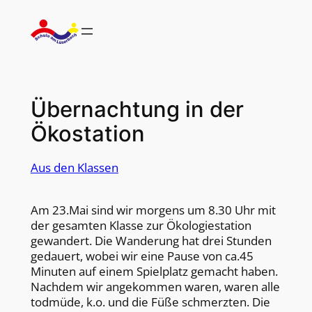
Zum
Inhalt
springen
Übernachtung in der
Ökostation
Aus den Klassen
Am 23.Mai sind wir morgens um 8.30 Uhr mit
der gesamten Klasse zur Ökologiestation
gewandert. Die Wanderung hat drei Stunden
gedauert, wobei wir eine Pause von ca.45
Minuten auf einem Spielplatz gemacht haben.
Nachdem wir angekommen waren, waren alle
todmüde, k.o. und die Füße schmerzten. Die