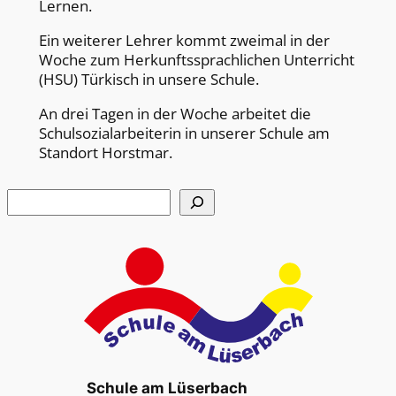
Lernen.
Ein weiterer Lehrer kommt zweimal in der
Woche zum Herkunftssprachlichen Unterricht
(HSU) Türkisch in unsere Schule.
An drei Tagen in der Woche arbeitet die
Schulsozialarbeiterin in unserer Schule am
Standort Horstmar.
Suchen
Schule am Lüserbach