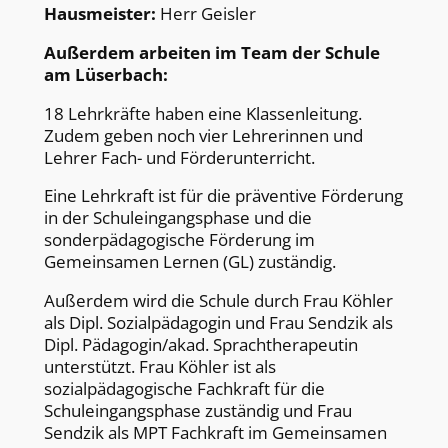
Hausmeister:
Herr Geisler
Außerdem arbeiten im Team der Schule
am Lüserbach:
18 Lehrkräfte haben eine Klassenleitung.
Zudem geben noch vier Lehrerinnen und
Lehrer Fach- und Förderunterricht.
Eine Lehrkraft ist für die präventive Förderung
in der Schuleingangsphase und die
sonderpädagogische Förderung im
Gemeinsamen Lernen (GL) zuständig.
Außerdem wird die Schule durch Frau Köhler
als Dipl. Sozialpädagogin und Frau Sendzik als
Dipl. Pädagogin/akad. Sprachtherapeutin
unterstützt. Frau Köhler ist als
sozialpädagogische Fachkraft für die
Schuleingangsphase zuständig und Frau
Sendzik als MPT Fachkraft im Gemeinsamen