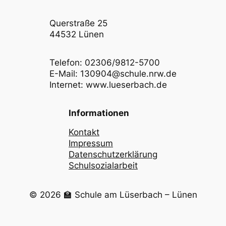
Querstraße 25
44532 Lünen
Telefon: 02306/9812-5700
E-Mail: 130904@schule.nrw.de
Internet: www.lueserbach.de
Informationen
Kontakt
Impressum
Datenschutzerklärung
Schulsozialarbeit
© 2026 🏫 Schule am Lüserbach – Lünen