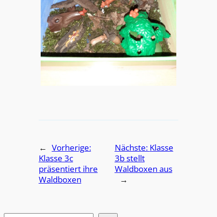
←
Vorherige:
Nächste:
Klasse
Klasse 3c
3b stellt
präsentiert ihre
Waldboxen aus
Waldboxen
→