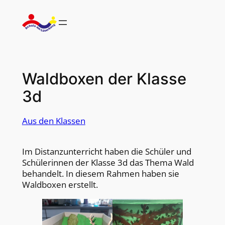
Zum
Inhalt
springen
Waldboxen der Klasse
3d
Aus den Klassen
Im Distanzunterricht haben die Schüler und
Schülerinnen der Klasse 3d das Thema Wald
behandelt. In diesem Rahmen haben sie
Waldboxen erstellt.