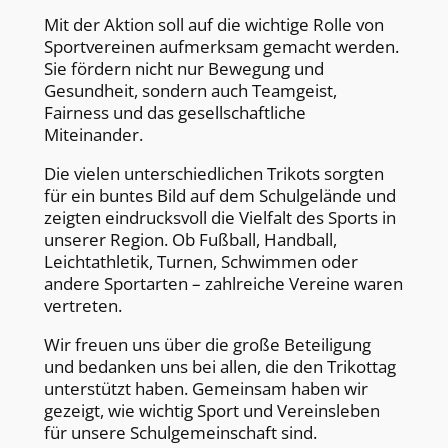
Mit der Aktion soll auf die wichtige Rolle von
Sportvereinen aufmerksam gemacht werden.
Sie fördern nicht nur Bewegung und
Gesundheit, sondern auch Teamgeist,
Fairness und das gesellschaftliche
Miteinander.
Die vielen unterschiedlichen Trikots sorgten
für ein buntes Bild auf dem Schulgelände und
zeigten eindrucksvoll die Vielfalt des Sports in
unserer Region. Ob Fußball, Handball,
Leichtathletik, Turnen, Schwimmen oder
andere Sportarten – zahlreiche Vereine waren
vertreten.
Wir freuen uns über die große Beteiligung
und bedanken uns bei allen, die den Trikottag
unterstützt haben. Gemeinsam haben wir
gezeigt, wie wichtig Sport und Vereinsleben
für unsere Schulgemeinschaft sind.