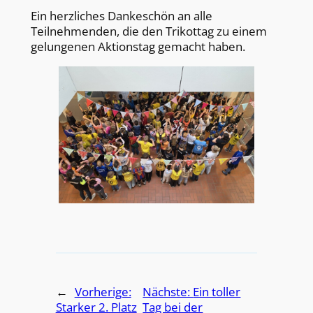
Ein herzliches Dankeschön an alle
Teilnehmenden, die den Trikottag zu einem
gelungenen Aktionstag gemacht haben.
←
Vorherige:
Nächste:
Ein toller
Starker 2. Platz
Tag bei der