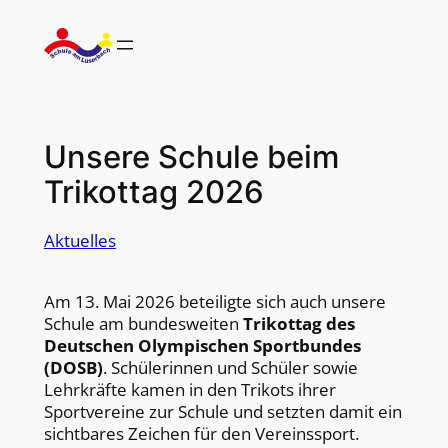
Zum
Inhalt
springen
Unsere Schule beim
Trikottag 2026
Aktuelles
Am 13. Mai 2026 beteiligte sich auch unsere
Schule am bundesweiten
Trikottag des
Deutschen Olympischen Sportbundes
(DOSB)
. Schülerinnen und Schüler sowie
Lehrkräfte kamen in den Trikots ihrer
Sportvereine zur Schule und setzten damit ein
sichtbares Zeichen für den Vereinssport.